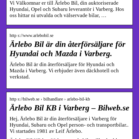
Vi Välkomnar er till Ärlebo Bil, din auktoriserade
Hyundai, Opel och Subaru leverantör i Varberg. Hos
oss hittar ni utvalda och välservade bilar, …
http s://www.arlebobil.se
Ärlebo Bil är din återförsäljare för
Hyundai och Mazda i Varberg.
Ärlebo Bil är din återförsäljare för Hyundai och
Mazda i Varberg. Vi erbjuder även däckhotell och
verkstad.
http s://bilweb.se › bilhandlare › arlebo-bil-kb
Ärlebo Bil KB i Varberg – Bilweb.se
Hej, Ärlebo Bil är din återförsäljare i Varberg för
Hyundai, Subaru och Opel person- och transportbilar..
Vi startades 1981 av Leif Ärlebo.