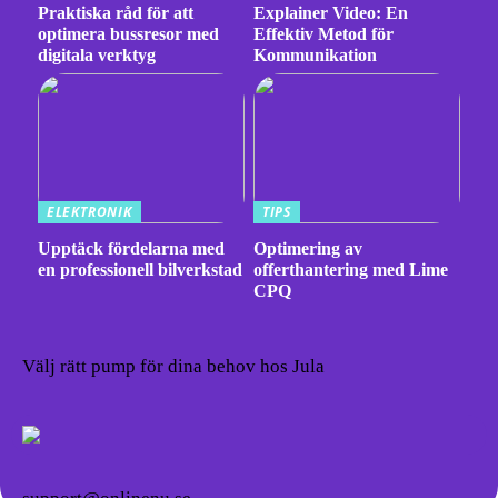
Praktiska råd för att
Explainer Video: En
optimera bussresor med
Effektiv Metod för
digitala verktyg
Kommunikation
ELEKTRONIK
TIPS
Upptäck fördelarna med
Optimering av
en professionell bilverkstad
offerthantering med Lime
CPQ
Välj rätt pump för dina behov hos Jula