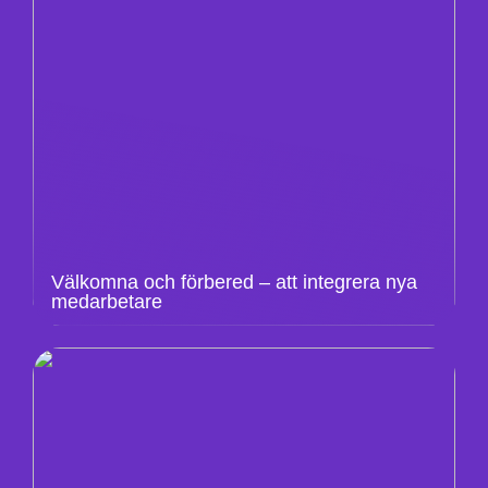
Välkomna och förbered – att integrera nya
medarbetare