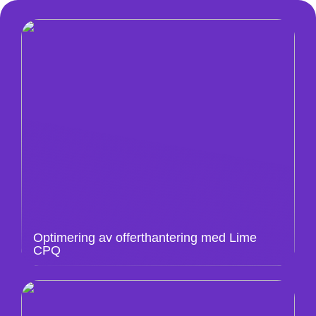
Optimering av offerthantering med Lime
CPQ