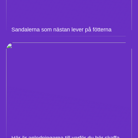
Sandalerna som nästan lever på fötterna