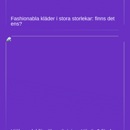
Fashionabla kläder i stora storlekar: finns det
ens?