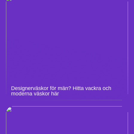
Designerväskor för män? Hitta vackra och
moderna väskor här