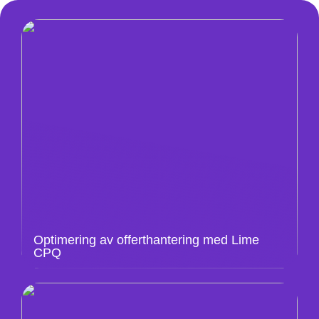
Optimering av offerthantering med Lime
CPQ