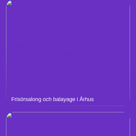
Frisörsalong och balayage i Århus