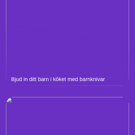
Bjud in ditt barn i köket med barnknivar