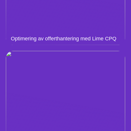
Optimering av offerthantering med Lime CPQ