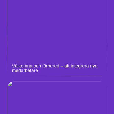
Välkomna och förbered – att integrera nya
medarbetare