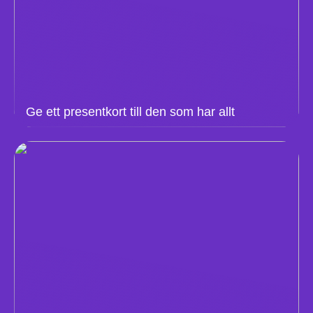
Ge ett presentkort till den som har allt