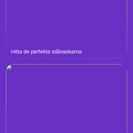
Hitta de perfekta stålvaskarna