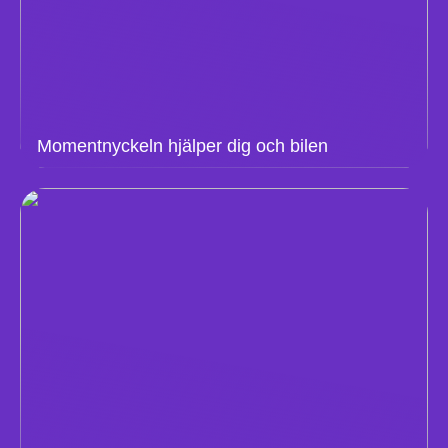
Momentnyckeln hjälper dig och bilen