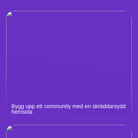
Bygg upp ett community med en skräddarsydd
hemsida