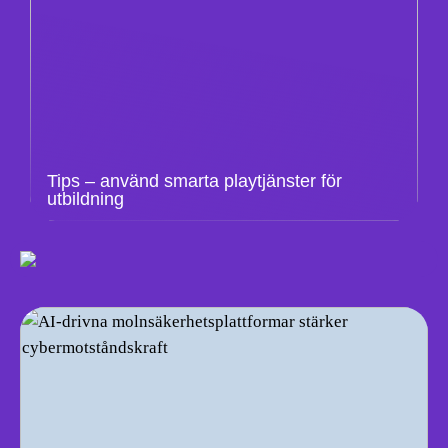
Tips – använd smarta playtjänster för
utbildning