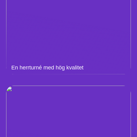
En herrturné med hög kvalitet