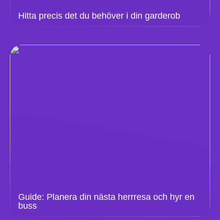
Hitta precis det du behöver i din garderob
Guide: Planera din nästa herrresa och hyr en
buss