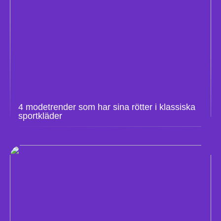
4 modetrender som har sina rötter i klassiska
sportkläder