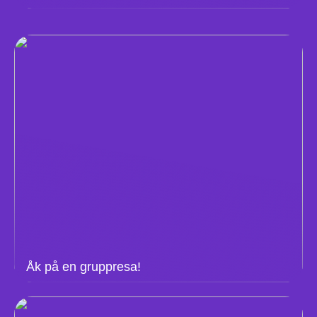
Åk på en gruppresa!