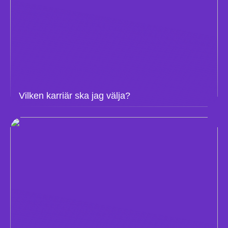
Vilken karriär ska jag välja?