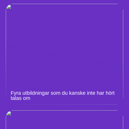
Fyra utbildningar som du kanske inte har hört
talas om