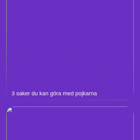
3 saker du kan göra med pojkarna