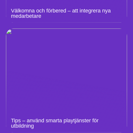
Välkomna och förbered – att integrera nya
medarbetare
Tips – använd smarta playtjänster för
utbildning