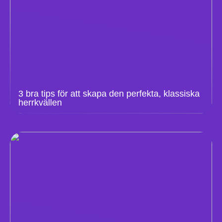
3 bra tips för att skapa den perfekta, klassiska
herrkvällen