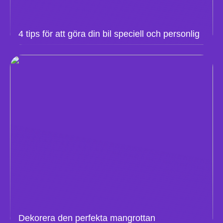
4 tips för att göra din bil speciell och personlig
Dekorera den perfekta mangrottan