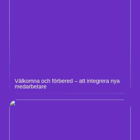
Välkomna och förbered – att integrera nya
medarbetare