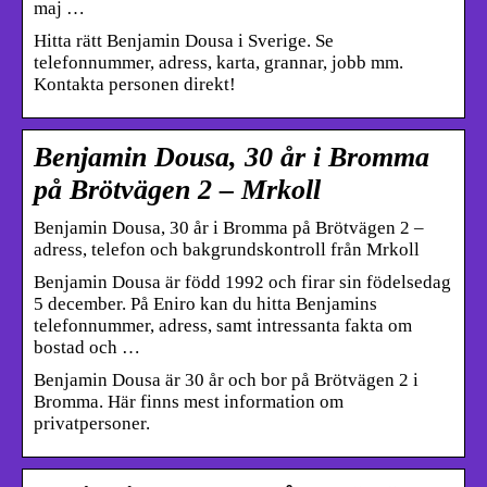
maj …
Hitta rätt Benjamin Dousa i Sverige. Se
telefonnummer, adress, karta, grannar, jobb mm.
Kontakta personen direkt!
Benjamin Dousa, 30 år i Bromma
på Brötvägen 2 – Mrkoll
Benjamin Dousa, 30 år i Bromma på Brötvägen 2 –
adress, telefon och bakgrundskontroll från Mrkoll
Benjamin Dousa är född 1992 och firar sin födelsedag
5 december. På Eniro kan du hitta Benjamins
telefonnummer, adress, samt intressanta fakta om
bostad och …
Benjamin Dousa är 30 år och bor på Brötvägen 2 i
Bromma. Här finns mest information om
privatpersoner.