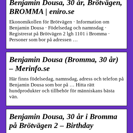
Benjamin Dousa, 30 år, Brötvägen,
BROMMA | eniro.se
Ekonomikollen för Brötvägen · Information om
Benjamin Dousa · Födelsedag och namnsdag ·
Registrerat på Brötvägen 2 lgh 1101 i Bromma ·
Personer som bor på adressen …
Benjamin Dousa (Bromma, 30 år)
– Merinfo.se
Här finns födelsedag, namnsdag, adress och telefon på
Benjamin Dousa som bor på … Hitta rätt
hundprodukter och tillbehör för människans bästa
vän.
Benjamin Dousa, 30 år i Bromma
på Brötvägen 2 – Birthday