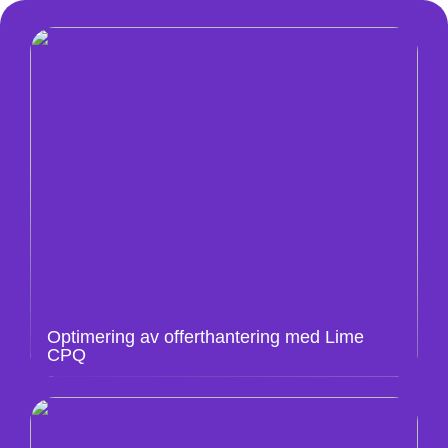
Optimering av offerthantering med Lime
CPQ