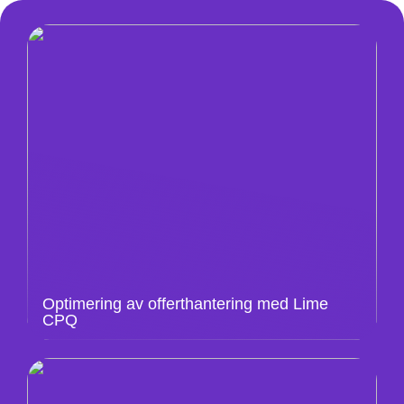
Optimering av offerthantering med Lime
CPQ