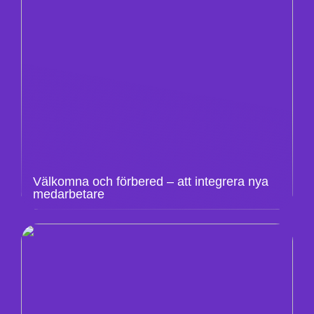
Välkomna och förbered – att integrera nya
medarbetare