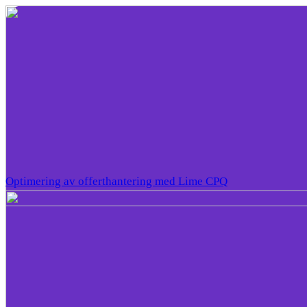
Optimering av offerthantering med Lime CPQ