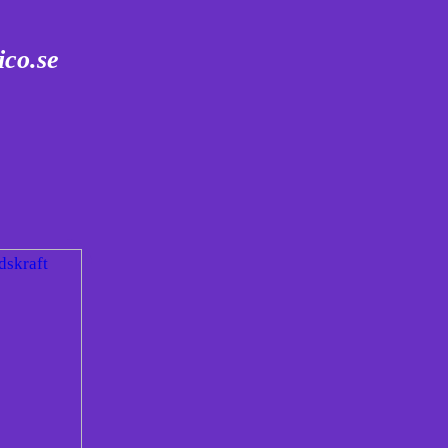
ico.se