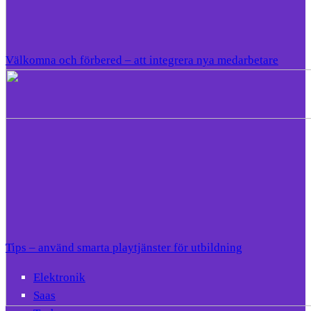
Välkomna och förbered – att integrera nya medarbetare
Tips – använd smarta playtjänster för utbildning
Elektronik
Saas