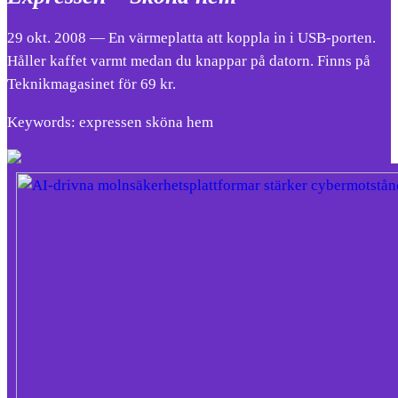
29 okt. 2008 — En värmeplatta att koppla in i USB-porten.
Håller kaffet varmt medan du knappar på datorn. Finns på
Teknikmagasinet för 69 kr.
Keywords: expressen sköna hem