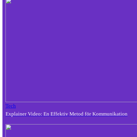
Tech
Explainer Video: En Effektiv Metod för Kommunikation