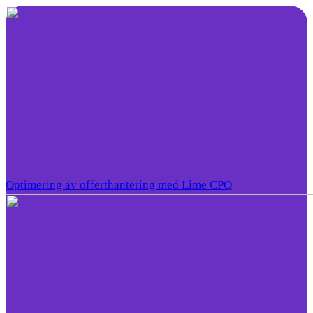
Optimering av offerthantering med Lime CPQ