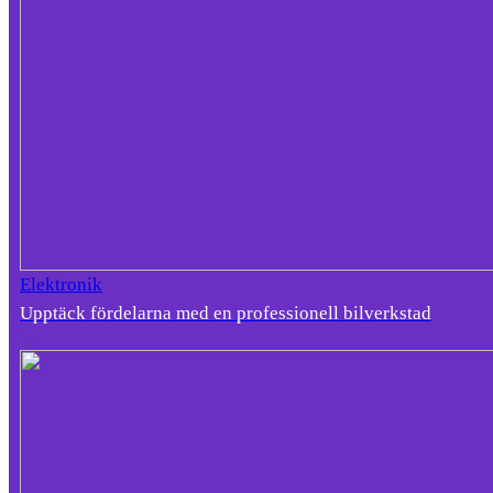
Elektronik
Upptäck fördelarna med en professionell bilverkstad