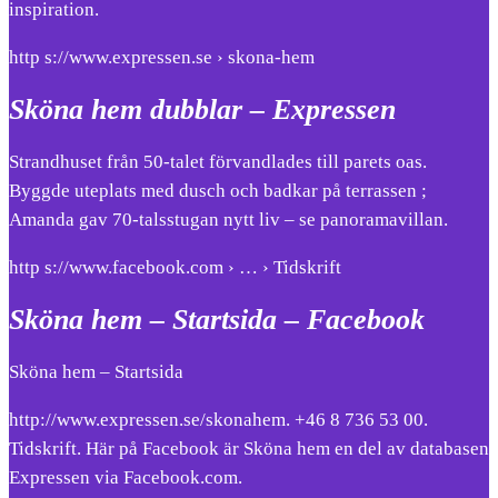
inspiration.
http s://www.expressen.se › skona-hem
Sköna hem dubblar – Expressen
Strandhuset från 50-talet förvandlades till parets oas.
Byggde uteplats med dusch och badkar på terrassen ;
Amanda gav 70-talsstugan nytt liv – se panoramavillan.
http s://www.facebook.com › … › Tidskrift
Sköna hem – Startsida – Facebook
Sköna hem – Startsida
http://www.expressen.se/skonahem. +46 8 736 53 00.
Tidskrift. Här på Facebook är Sköna hem en del av databasen
Expressen via Facebook.com.