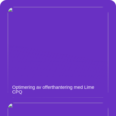
Optimering av offerthantering med Lime
CPQ