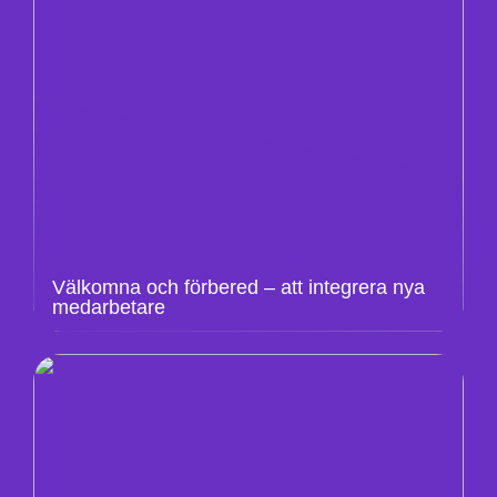
Välkomna och förbered – att integrera nya
medarbetare