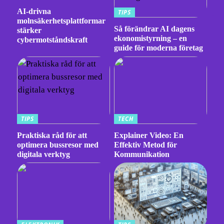
AI-drivna
TIPS
molnsäkerhetsplattformar
Så förändrar AI dagens
stärker
ekonomistyrning – en
cybermotståndskraft
guide för moderna företag
TIPS
TECH
Praktiska råd för att
Explainer Video: En
optimera bussresor med
Effektiv Metod för
digitala verktyg
Kommunikation