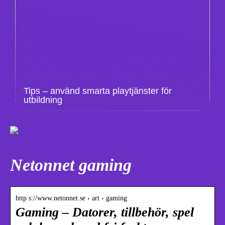
Tips – använd smarta playtjänster för
utbildning
Netonnet gaming
http s://www.netonnet.se › art › gaming
Gaming – Datorer, tillbehör, spel