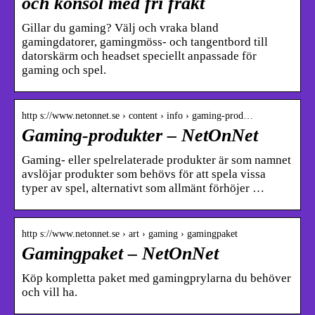
och konsol med fri frakt
Gillar du gaming? Välj och vraka bland
gamingdatorer, gamingmöss- och tangentbord till
datorskärm och headset speciellt anpassade för
gaming och spel.
http s://www.netonnet.se › content › info › gaming-prod…
Gaming-produkter – NetOnNet
Gaming- eller spelrelaterade produkter är som namnet
avslöjar produkter som behövs för att spela vissa
typer av spel, alternativt som allmänt förhöjer …
http s://www.netonnet.se › art › gaming › gamingpaket
Gamingpaket – NetOnNet
Köp kompletta paket med gamingprylarna du behöver
och vill ha.