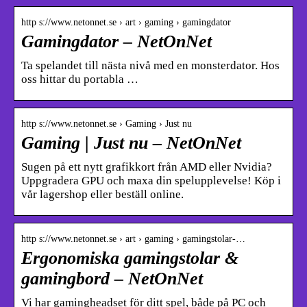
http s://www.netonnet.se › art › gaming › gamingdator
Gamingdator – NetOnNet
Ta spelandet till nästa nivå med en monsterdator. Hos
oss hittar du portabla …
http s://www.netonnet.se › Gaming › Just nu
Gaming | Just nu – NetOnNet
Sugen på ett nytt grafikkort från AMD eller Nvidia?
Uppgradera GPU och maxa din spelupplevelse! Köp i
vår lagershop eller beställ online.
http s://www.netonnet.se › art › gaming › gamingstolar-…
Ergonomiska gamingstolar &
gamingbord – NetOnNet
Vi har gamingheadset för ditt spel, både på PC och