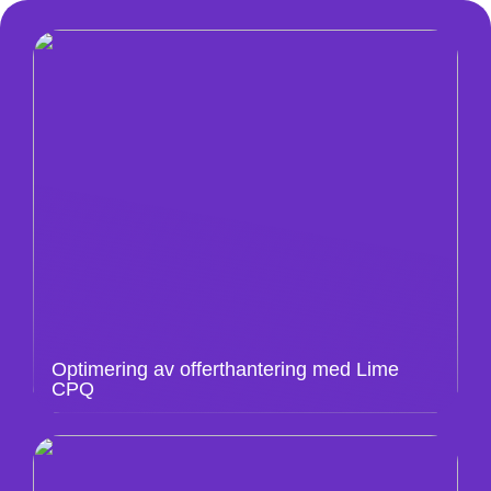
Optimering av offerthantering med Lime
CPQ