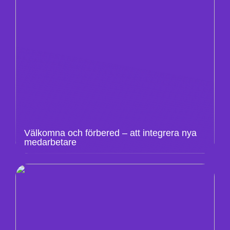
Välkomna och förbered – att integrera nya
medarbetare