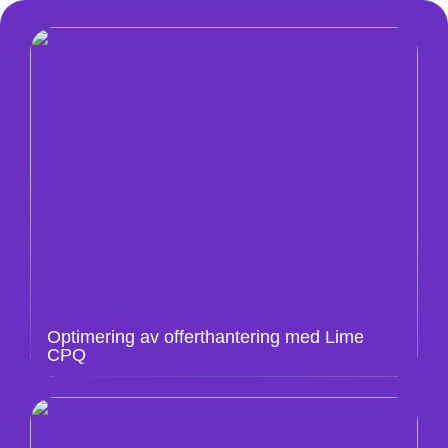
Optimering av offerthantering med Lime
CPQ