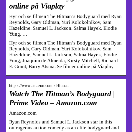
online på Viaplay
Hyr och se filmen The Hitman’s Bodyguard med Ryan
Reynolds, Gary Oldman, Yuri Kolokolnikov, Sam
Hazeldine, Samuel L. Jackson, Salma Hayek, Elodie
Yung, …
Hyr och se filmen The Hitman’s Bodyguard med Ryan
Reynolds, Gary Oldman, Yuri Kolokolnikov, Sam
Hazeldine, Samuel L. Jackson, Salma Hayek, Elodie
Yung, Joaquim de Almeida, Kirsty Mitchell, Richard
E. Grant, Barry Atsma. Se filmer online på Viaplay
http s://www.amazon.com › Hitma…
Watch The Hitman’s Bodyguard |
Prime Video – Amazon.com
Amazon.com
Ryan Reynolds and Samuel L. Jackson star in this
outrageous action comedy as an elite bodyguard and