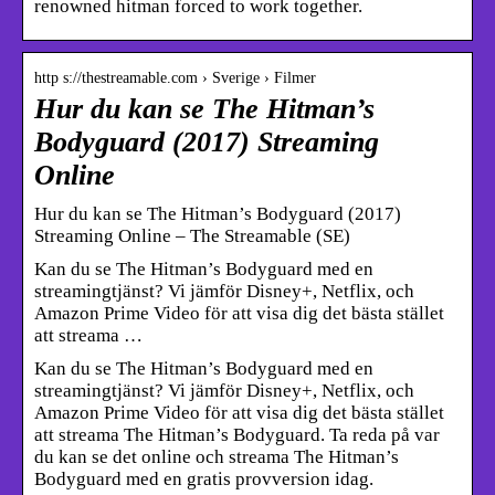
renowned hitman forced to work together.
http s://thestreamable.com › Sverige › Filmer
Hur du kan se The Hitman’s
Bodyguard (2017) Streaming
Online
Hur du kan se The Hitman’s Bodyguard (2017)
Streaming Online – The Streamable (SE)
Kan du se The Hitman’s Bodyguard med en
streamingtjänst? Vi jämför Disney+, Netflix, och
Amazon Prime Video för att visa dig det bästa stället
att streama …
Kan du se The Hitman’s Bodyguard med en
streamingtjänst? Vi jämför Disney+, Netflix, och
Amazon Prime Video för att visa dig det bästa stället
att streama The Hitman’s Bodyguard. Ta reda på var
du kan se det online och streama The Hitman’s
Bodyguard med en gratis provversion idag.