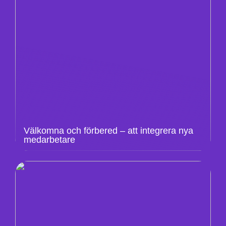
Välkomna och förbered – att integrera nya
medarbetare