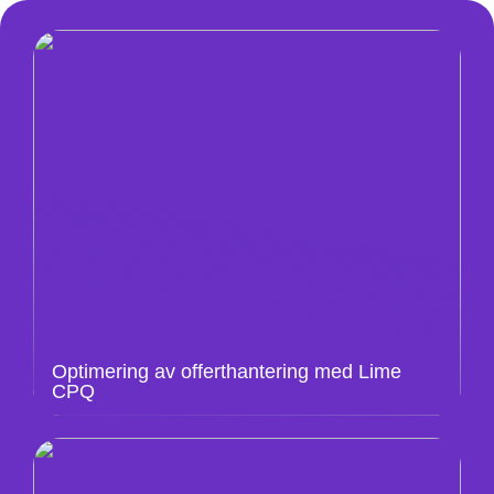
Optimering av offerthantering med Lime
CPQ