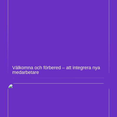
Välkomna och förbered – att integrera nya
medarbetare