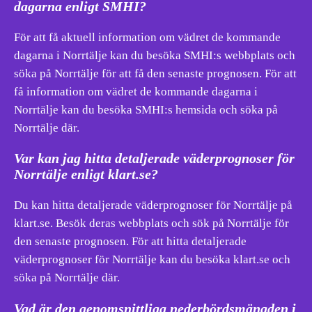
dagarna enligt SMHI?
För att få aktuell information om vädret de kommande
dagarna i Norrtälje kan du besöka SMHI:s webbplats och
söka på Norrtälje för att få den senaste prognosen. För att
få information om vädret de kommande dagarna i
Norrtälje kan du besöka SMHI:s hemsida och söka på
Norrtälje där.
Var kan jag hitta detaljerade väderprognoser för
Norrtälje enligt klart.se?
Du kan hitta detaljerade väderprognoser för Norrtälje på
klart.se. Besök deras webbplats och sök på Norrtälje för
den senaste prognosen. För att hitta detaljerade
väderprognoser för Norrtälje kan du besöka klart.se och
söka på Norrtälje där.
Vad är den genomsnittliga nederbördsmängden i