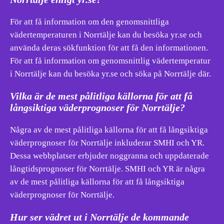
För att få information om den genomsnittliga
vädertemperaturen i Norrtälje kan du besöka yr.se och
använda deras sökfunktion för att få den informationen.
För att få information om genomsnittlig vädertemperatur
i Norrtälje kan du besöka yr.se och söka på Norrtälje där.
Vilka är de mest pålitliga källorna för att få
långsiktiga väderprognoser för Norrtälje?
Några av de mest pålitliga källorna för att få långsiktiga
väderprognoser för Norrtälje inkluderar SMHI och YR.
Dessa webbplatser erbjuder noggranna och uppdaterade
långtidsprognoser för Norrtälje. SMHI och YR är några
av de mest pålitliga källorna för att få långsiktiga
väderprognoser för Norrtälje.
Hur ser vädret ut i Norrtälje de kommande