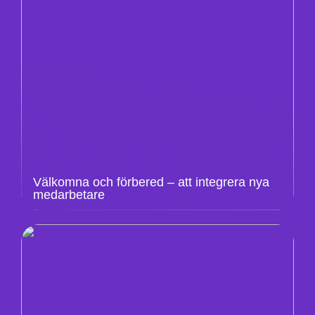
Välkomna och förbered – att integrera nya
medarbetare