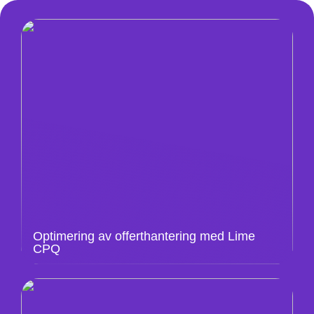
Optimering av offerthantering med Lime
CPQ