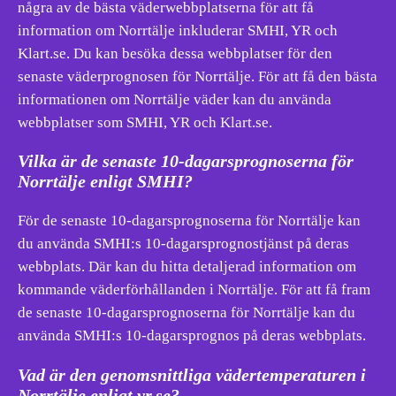
några av de bästa väderwebbplatserna för att få
information om Norrtälje inkluderar SMHI, YR och
Klart.se. Du kan besöka dessa webbplatser för den
senaste väderprognosen för Norrtälje. För att få den bästa
informationen om Norrtälje väder kan du använda
webbplatser som SMHI, YR och Klart.se.
Vilka är de senaste 10-dagarsprognoserna för
Norrtälje enligt SMHI?
För de senaste 10-dagarsprognoserna för Norrtälje kan
du använda SMHI:s 10-dagarsprognostjänst på deras
webbplats. Där kan du hitta detaljerad information om
kommande väderförhållanden i Norrtälje. För att få fram
de senaste 10-dagarsprognoserna för Norrtälje kan du
använda SMHI:s 10-dagarsprognos på deras webbplats.
Vad är den genomsnittliga vädertemperaturen i
Norrtälje enligt yr.se?