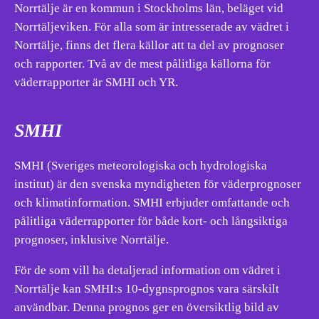
Norrtälje är en kommun i Stockholms län, beläget vid
Norrtäljeviken. För alla som är intresserade av vädret i
Norrtälje, finns det flera källor att ta del av prognoser
och rapporter. Två av de mest pålitliga källorna för
väderrapporter är SMHI och YR.
SMHI
SMHI (Sveriges meteorologiska och hydrologiska
institut) är den svenska myndigheten för väderprognoser
och klimatinformation. SMHI erbjuder omfattande och
pålitliga väderrapporter för både kort- och långsiktiga
prognoser, inklusive Norrtälje.
För de som vill ha detaljerad information om vädret i
Norrtälje kan SMHI:s 10-dygnsprognos vara särskilt
användbar. Denna prognos ger en översiktlig bild av