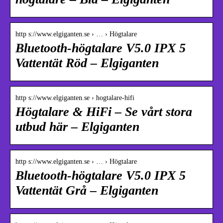
http s://www.elgiganten.se › … › Högtalare
Bluetooth-högtalare V5.0 IPX 5
Vattentät Röd – Elgiganten
http s://www.elgiganten.se › hogtalare-hifi
Högtalare & HiFi – Se vårt stora
utbud här – Elgiganten
http s://www.elgiganten.se › … › Högtalare
Bluetooth-högtalare V5.0 IPX 5
Vattentät Grå – Elgiganten