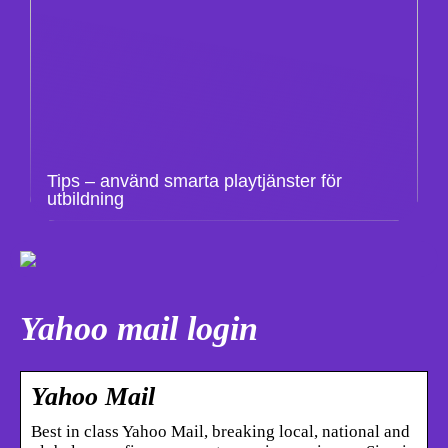
Tips – använd smarta playtjänster för
utbildning
Yahoo mail login
Yahoo Mail
Best in class Yahoo Mail, breaking local, national and