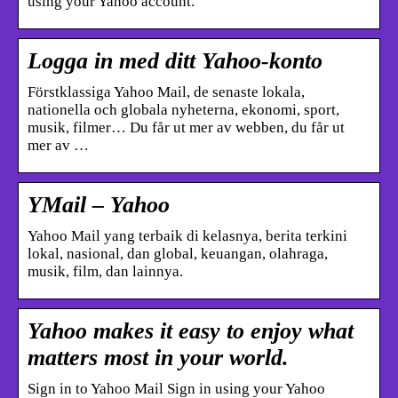
using your Yahoo account.
Logga in med ditt Yahoo-konto
Förstklassiga Yahoo Mail, de senaste lokala,
nationella och globala nyheterna, ekonomi, sport,
musik, filmer… Du får ut mer av webben, du får ut
mer av …
YMail – Yahoo
Yahoo Mail yang terbaik di kelasnya, berita terkini
lokal, nasional, dan global, keuangan, olahraga,
musik, film, dan lainnya.
Yahoo makes it easy to enjoy what
matters most in your world.
Sign in to Yahoo Mail Sign in using your Yahoo