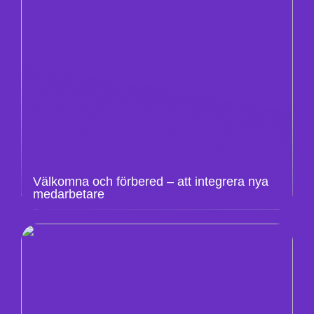
Välkomna och förbered – att integrera nya
medarbetare