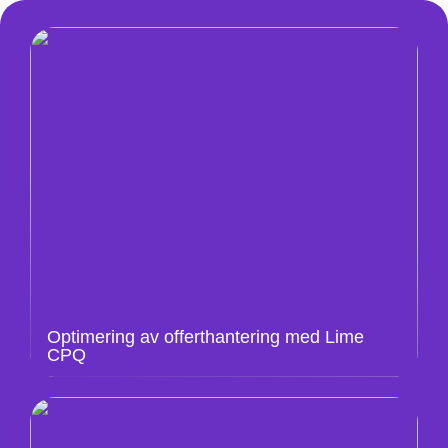
Optimering av offerthantering med Lime
CPQ