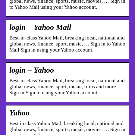
global news, finance, sports, music, movies. … Sign in
to Yahoo Mail using your Yahoo account.
login – Yahoo Mail
Best-in-class Yahoo Mail, breaking local, national and
global news, finance, sport, music, … Sign in to Yahoo
Mail Sign in using your Yahoo account.
login – Yahoo
Best-in-class Yahoo Mail, breaking local, national and
global news, finance, sport, music, films and more. …
Sign in Sign in using your Yahoo account.
Yahoo
Best in class Yahoo Mail, breaking local, national and
global news, finance, sports, music, movies. … Sign in