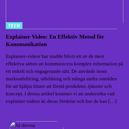
TECH
Explainer Video: En Effektiv Metod för
Kommunikation
Explainer-videor har snabbt blivit ett av de mest
effektiva sätten att kommunicera komplex information på
ett enkelt och engagerande sätt. De används inom
marknadsföring, utbildning och många andra områden
för att hjälpa tittare att förstå produkter, tjänster och
koncept. I denna artikel kommer vi att undersöka vad
explainer-videor är, deras fördelar och hur de kan […]