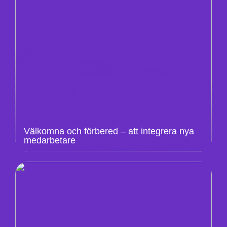
Välkomna och förbered – att integrera nya
medarbetare