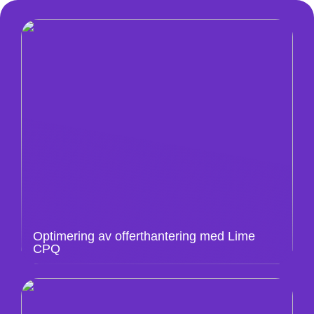
Optimering av offerthantering med Lime
CPQ