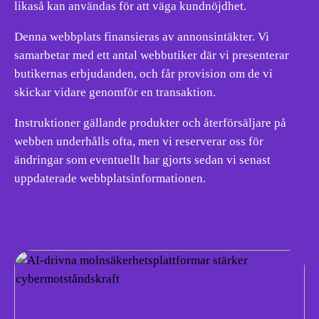
likaså kan användas för att väga kundnöjdhet.
Denna webbplats finansieras av annonsintäkter. Vi
samarbetar med ett antal webbutiker där vi presenterar
butikernas erbjudanden, och får provision om de vi
skickar vidare genomför en transaktion.
Instruktioner gällande produkter och återförsäljare på
webben underhålls ofta, men vi reserverar oss för
ändringar som eventuellt har gjorts sedan vi senast
uppdaterade webbplatsinformationen.