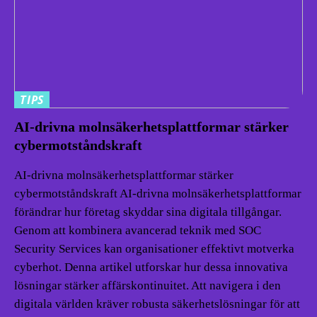
TIPS
AI-drivna molnsäkerhetsplattformar stärker
cybermotståndskraft
AI-drivna molnsäkerhetsplattformar stärker
cybermotståndskraft AI-drivna molnsäkerhetsplattformar
förändrar hur företag skyddar sina digitala tillgångar.
Genom att kombinera avancerad teknik med SOC
Security Services kan organisationer effektivt motverka
cyberhot. Denna artikel utforskar hur dessa innovativa
lösningar stärker affärskontinuitet. Att navigera i den
digitala världen kräver robusta säkerhetslösningar för att