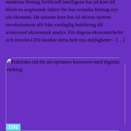
moderna företag Artificiell intelligens har på kort tid
blivit en avgörande faktor för hur svenska företag styr
sin ekonomi. De senaste åren har AI-drivna system
revolutionerat allt från vardaglig bokföring till
avancerad ekonomisk analys. För dagens ekonomichefer
och interim CFO innebär detta helt nya möjligheter – […]
TIPS