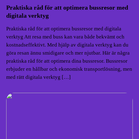
Praktiska råd för att optimera bussresor med
digitala verktyg
Praktiska råd för att optimera bussresor med digitala
verktyg Att resa med buss kan vara både bekvämt och
kostnadseffektivt. Med hjälp av digitala verktyg kan du
göra resan ännu smidigare och mer njutbar. Här är några
praktiska råd för att optimera dina bussresor. Bussresor
erbjuder en hållbar och ekonomisk transportlösning, men
med rätt digitala verktyg […]