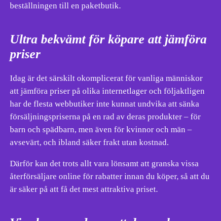
beställningen till en paketbutik.
Ultra bekvämt för köpare att jämföra
priser
Idag är det särskilt okomplicerat för vanliga människor
att jämföra priser på olika internetlager och följaktligen
har de flesta webbutiker inte kunnat undvika att sänka
försäljningspriserna på en rad av deras produkter – för
barn och spädbarn, men även för kvinnor och män –
avsevärt, och ibland säker frakt utan kostnad.
Därför kan det trots allt vara lönsamt att granska vissa
återförsäljare online för rabatter innan du köper, så att du
är säker på att få det mest attraktiva priset.