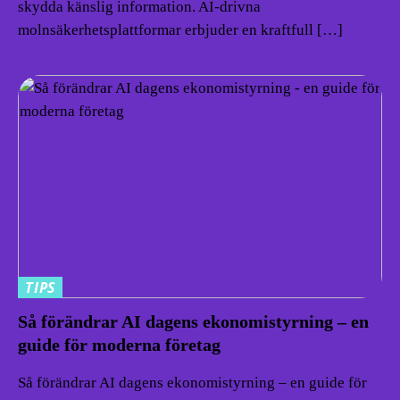
skydda känslig information. AI-drivna
molnsäkerhetsplattformar erbjuder en kraftfull […]
TIPS
Så förändrar AI dagens ekonomistyrning – en
guide för moderna företag
Så förändrar AI dagens ekonomistyrning – en guide för