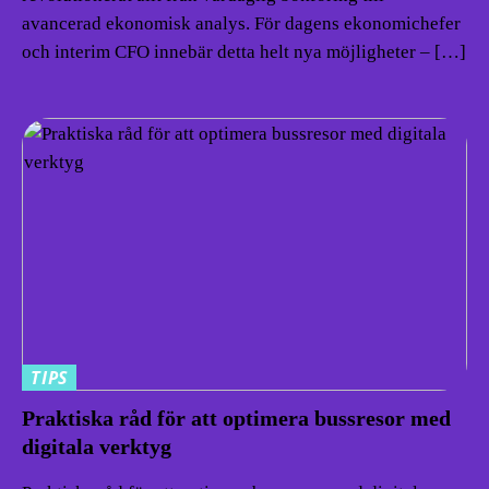
avancerad ekonomisk analys. För dagens ekonomichefer
och interim CFO innebär detta helt nya möjligheter – […]
TIPS
Praktiska råd för att optimera bussresor med
digitala verktyg