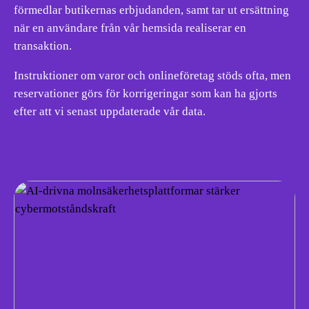
förmedlar butikernas erbjudanden, samt tar ut ersättning
när en användare från vår hemsida realiserar en
transaktion.
Instruktioner om varor och onlineföretag stöds ofta, men
reservationer görs för korrigeringar som kan ha gjorts
efter att vi senast uppdaterade vår data.