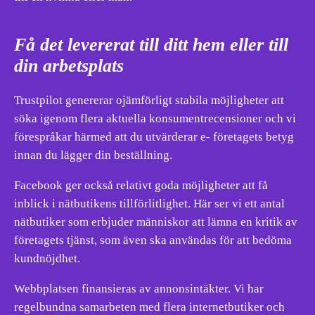
Få det levererat till ditt hem eller till
din arbetsplats
Trustpilot genererar ojämförligt stabila möjligheter att
söka igenom flera aktuella konsumentrecensioner och vi
förespråkar härmed att du utvärderar e- företagets betyg
innan du lägger din beställning.
Facebook ger också relativt goda möjligheter att få
inblick i nätbutikens tillförlitlighet. Här ser vi ett antal
nätbutiker som erbjuder människor att lämna en kritik av
företagets tjänst, som även ska användas för att bedöma
kundnöjdhet.
Webbplatsen finansieras av annonsintäkter. Vi har
regelbundna samarbeten med flera internetbutiker och