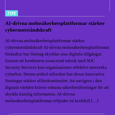
TIPS
AI-drivna molnsäkerhetsplattformar stärker
cybermotståndskraft
AI-drivna molnsäkerhetsplattformar stärker
cybermotståndskraft AI-drivna molnsäkerhetsplattformar
förändrar hur företag skyddar sina digitala tillgångar.
Genom att kombinera avancerad teknik med SOC
Security Services kan organisationer effektivt motverka
cyberhot. Denna artikel utforskar hur dessa innovativa
lösningar stärker affärskontinuitet. Att navigera i den
digitala världen kräver robusta säkerhetslösningar för att
skydda känslig information. AI-drivna
molnsäkerhetsplattformar erbjuder en kraftfull […]