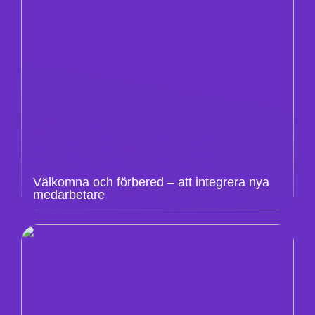
Välkomna och förbered – att integrera nya
medarbetare