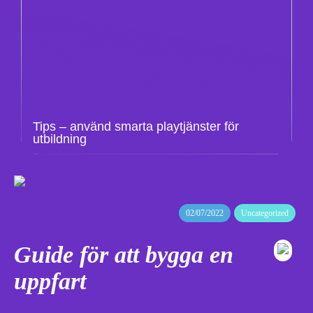
Tips – använd smarta playtjänster för
utbildning
02/07/2022
Uncategorized
Guide för att bygga en
uppfart