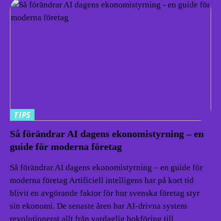
TIPS
Så förändrar AI dagens ekonomistyrning – en
guide för moderna företag
Så förändrar AI dagens ekonomistyrning – en guide för
moderna företag Artificiell intelligens har på kort tid
blivit en avgörande faktor för hur svenska företag styr
sin ekonomi. De senaste åren har AI-drivna system
revolutionerat allt från vardaglig bokföring till