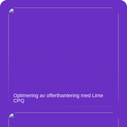
Optimering av offerthantering med Lime
CPQ