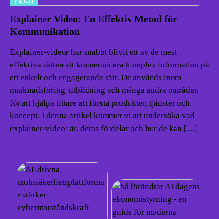
TECH
Explainer Video: En Effektiv Metod för
Kommunikation
Explainer-videor har snabbt blivit ett av de mest
effektiva sätten att kommunicera komplex information på
ett enkelt och engagerande sätt. De används inom
marknadsföring, utbildning och många andra områden
för att hjälpa tittare att förstå produkter, tjänster och
koncept. I denna artikel kommer vi att undersöka vad
explainer-videor är, deras fördelar och hur de kan […]