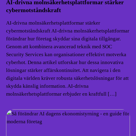
AI-drivna molnsäkerhetsplattformar stärker
cybermotståndskraft
AI-drivna molnsäkerhetsplattformar stärker
cybermotståndskraft AI-drivna molnsäkerhetsplattformar
förändrar hur företag skyddar sina digitala tillgångar.
Genom att kombinera avancerad teknik med SOC
Security Services kan organisationer effektivt motverka
cyberhot. Denna artikel utforskar hur dessa innovativa
lösningar stärker affärskontinuitet. Att navigera i den
digitala världen kräver robusta säkerhetslösningar för att
skydda känslig information. AI-drivna
molnsäkerhetsplattformar erbjuder en kraftfull […]