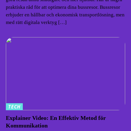
praktiska råd för att optimera dina bussresor. Bussresor
erbjuder en hållbar och ekonomisk transportlösning, men
med rätt digitala verktyg […]
TECH
Explainer Video: En Effektiv Metod för
Kommunikation