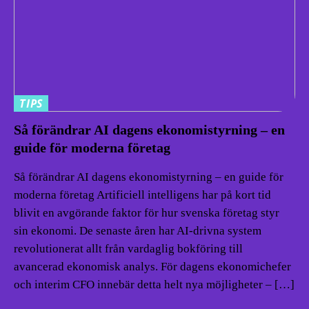
TIPS
Så förändrar AI dagens ekonomistyrning – en
guide för moderna företag
Så förändrar AI dagens ekonomistyrning – en guide för
moderna företag Artificiell intelligens har på kort tid
blivit en avgörande faktor för hur svenska företag styr
sin ekonomi. De senaste åren har AI-drivna system
revolutionerat allt från vardaglig bokföring till
avancerad ekonomisk analys. För dagens ekonomichefer
och interim CFO innebär detta helt nya möjligheter – […]