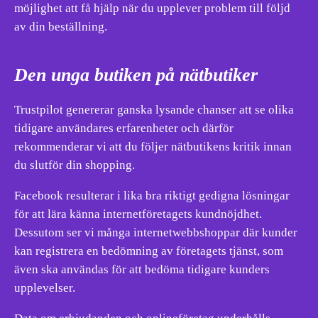
möjlighet att få hjälp när du upplever problem till följd
av din beställning.
Den unga butiken på nätbutiker
Trustpilot genererar ganska lysande chanser att se olika
tidigare användares erfarenheter och därför
rekommenderar vi att du följer nätbutikens kritik innan
du slutför din shopping.
Facebook resulterar i lika bra riktigt gedigna lösningar
för att lära känna internetföretagets kundnöjdhet.
Dessutom ser vi många internetwebbshoppar där kunder
kan registrera en bedömning av företagets tjänst, som
även ska användas för att bedöma tidigare kunders
upplevelser.