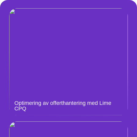
Optimering av offerthantering med Lime
CPQ