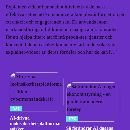
Explainer-videor har snabbt blivit ett av de mest
effektiva sätten att kommunicera komplex information på
ett enkelt och engagerande sätt. De används inom
marknadsföring, utbildning och många andra områden
för att hjälpa tittare att förstå produkter, tjänster och
koncept. I denna artikel kommer vi att undersöka vad
explainer-videor är, deras fördelar och hur de kan […]
TIPS
AI-drivna
TIPS
molnsäkerhetsplattformar
Så förändrar AI dagens
stärker