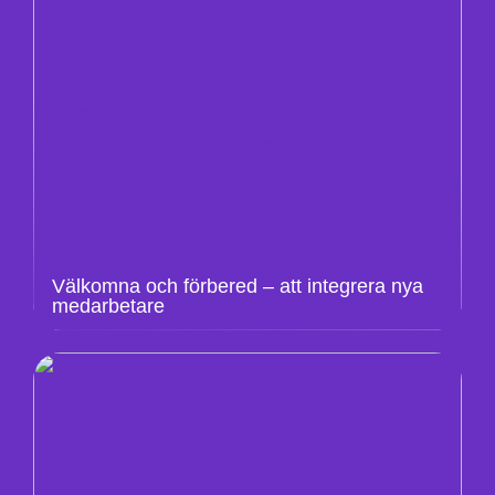
Välkomna och förbered – att integrera nya
medarbetare