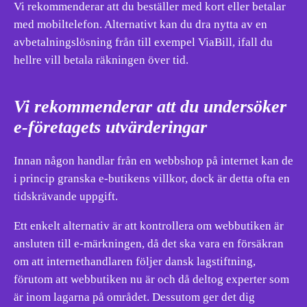
Vi rekommenderar att du beställer med kort eller betalar
med mobiltelefon. Alternativt kan du dra nytta av en
avbetalningslösning från till exempel ViaBill, ifall du
hellre vill betala räkningen över tid.
Vi rekommenderar att du undersöker
e-företagets utvärderingar
Innan någon handlar från en webbshop på internet kan de
i princip granska e-butikens villkor, dock är detta ofta en
tidskrävande uppgift.
Ett enkelt alternativ är att kontrollera om webbutiken är
ansluten till e-märkningen, då det ska vara en försäkran
om att internethandlaren följer dansk lagstiftning,
förutom att webbutiken nu är och då deltog experter som
är inom lagarna på området. Dessutom ger det dig