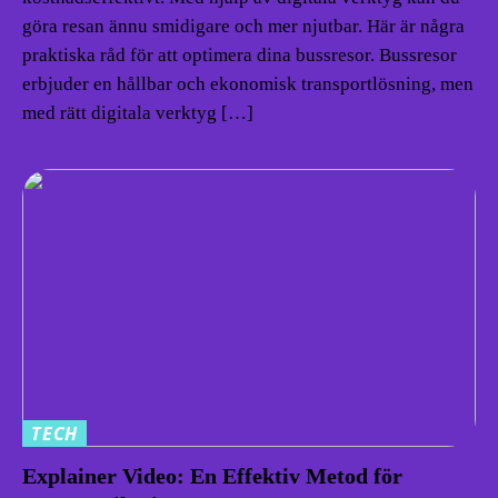
göra resan ännu smidigare och mer njutbar. Här är några
praktiska råd för att optimera dina bussresor. Bussresor
erbjuder en hållbar och ekonomisk transportlösning, men
med rätt digitala verktyg […]
TECH
Explainer Video: En Effektiv Metod för