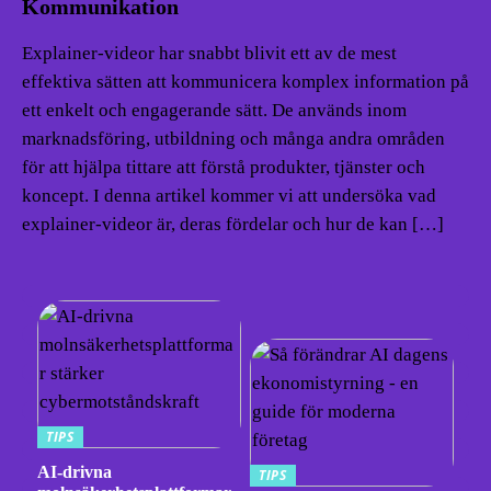
Kommunikation
Explainer-videor har snabbt blivit ett av de mest
effektiva sätten att kommunicera komplex information på
ett enkelt och engagerande sätt. De används inom
marknadsföring, utbildning och många andra områden
för att hjälpa tittare att förstå produkter, tjänster och
koncept. I denna artikel kommer vi att undersöka vad
explainer-videor är, deras fördelar och hur de kan […]
TIPS
AI-drivna
TIPS