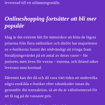
levererad till ett utlämningsställe.
Onlineshopping fortsätter att bli mer
populär
Idag är det extremt lätt för människor att hitta de lägsta
priserna från flera nätbutiker och därför har majoriteten
av e-butikerna funnit det nödvändigt att tvinga fram
försäljningsvärdet på ett antal av deras varor – för
juniorer, men även för vuxna – enorma, och ibland säker
leverans utan kostnad.
Däremot kan det då och då vara värt tiden att undersöka
några enskilda e-butiker efter rabattkoder innan du
genomför din transaktion, så att du är välinformerad för
att få tag på de vassaste pris.