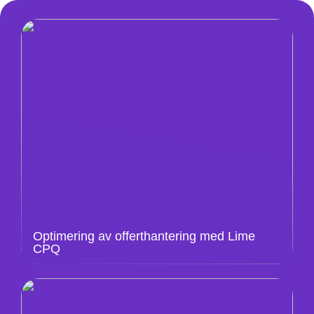
Optimering av offerthantering med Lime
CPQ