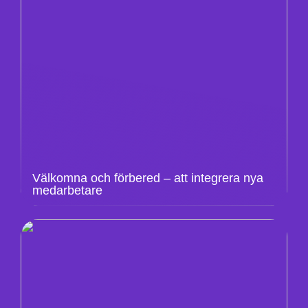
Välkomna och förbered – att integrera nya
medarbetare