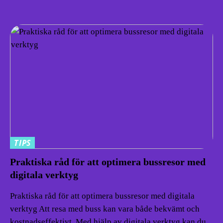
TIPS
Praktiska råd för att optimera bussresor med
digitala verktyg
Praktiska råd för att optimera bussresor med digitala
verktyg Att resa med buss kan vara både bekvämt och
kostnadseffektivt. Med hjälp av digitala verktyg kan du