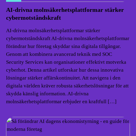
AI-drivna molnsäkerhetsplattformar stärker
cybermotståndskraft
AI-drivna molnsäkerhetsplattformar stärker
cybermotståndskraft AI-drivna molnsäkerhetsplattformar
förändrar hur företag skyddar sina digitala tillgångar.
Genom att kombinera avancerad teknik med SOC
Security Services kan organisationer effektivt motverka
cyberhot. Denna artikel utforskar hur dessa innovativa
lösningar stärker affärskontinuitet. Att navigera i den
digitala världen kräver robusta säkerhetslösningar för att
skydda känslig information. AI-drivna
molnsäkerhetsplattformar erbjuder en kraftfull […]