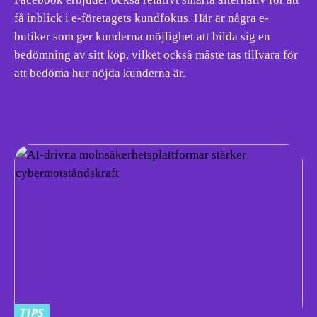
få inblick i e-företagets kundfokus. Här är några e-
butiker som ger kunderna möjlighet att bilda sig en
bedömning av sitt köp, vilket också måste tas tillvara för
att bedöma hur nöjda kunderna är.
TIPS