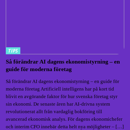
TIPS
Så förändrar AI dagens ekonomistyrning – en
guide för moderna företag
Så förändrar AI dagens ekonomistyrning – en guide för
moderna företag Artificiell intelligens har på kort tid
blivit en avgörande faktor för hur svenska företag styr
sin ekonomi. De senaste åren har AI-drivna system
revolutionerat allt från vardaglig bokföring till
avancerad ekonomisk analys. För dagens ekonomichefer
och interim CFO innebär detta helt nya möjligheter – […]